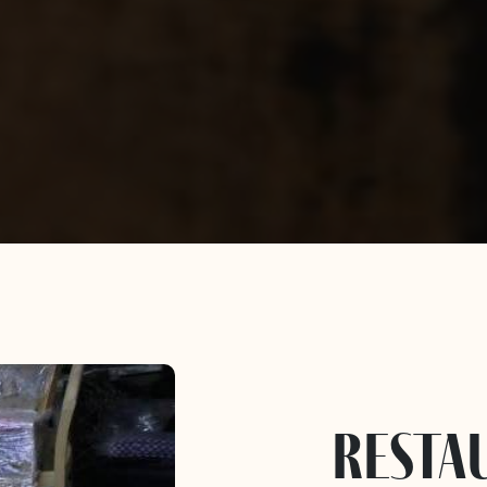
resta