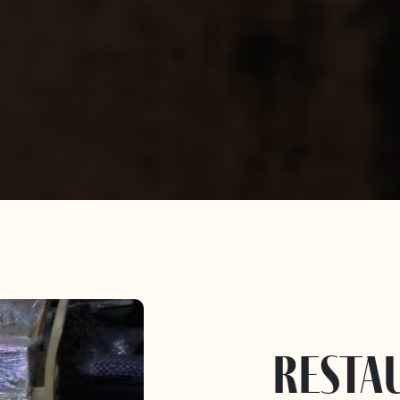
resta