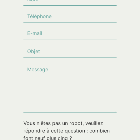
Vous n'êtes pas un robot, veuillez
répondre à cette question : combien
font neuf plus cinq ?