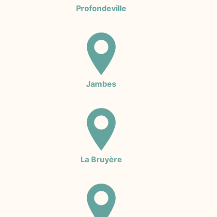
Profondeville
Jambes
La Bruyère