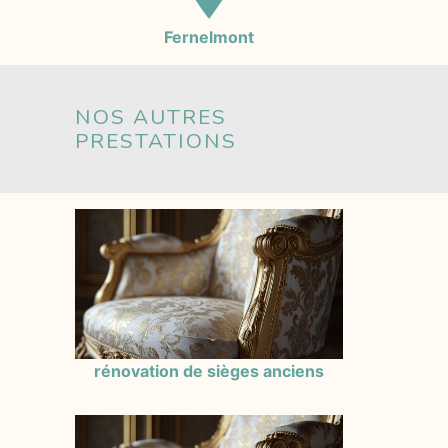
Fernelmont
NOS AUTRES
PRESTATIONS
rénovation de sièges anciens