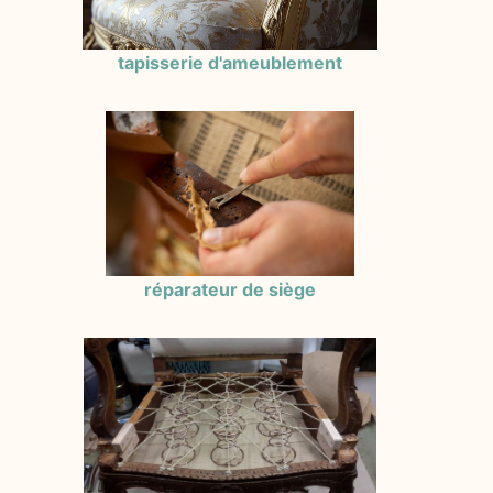
tapisserie d'ameublement
réparateur de siège