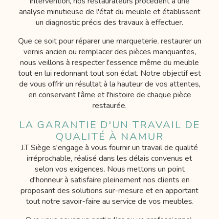
intervention, nos restaurateurs procèdent à une
analyse minutieuse de l'état du meuble et établissent
un diagnostic précis des travaux à effectuer.
Que ce soit pour réparer une marqueterie, restaurer un
vernis ancien ou remplacer des pièces manquantes,
nous veillons à respecter l'essence même du meuble
tout en lui redonnant tout son éclat. Notre objectif est
de vous offrir un résultat à la hauteur de vos attentes,
en conservant l'âme et l'histoire de chaque pièce
restaurée.
LA GARANTIE D'UN TRAVAIL DE
QUALITÉ À NAMUR
J.T Siège s'engage à vous fournir un travail de qualité
irréprochable, réalisé dans les délais convenus et
selon vos exigences. Nous mettons un point
d'honneur à satisfaire pleinement nos clients en
proposant des solutions sur-mesure et en apportant
tout notre savoir-faire au service de vos meubles.