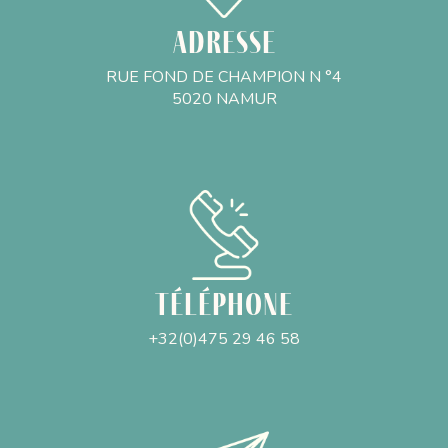
Adresse
RUE FOND DE CHAMPION N °4
5020 NAMUR
Téléphone
+32(0)475 29 46 58