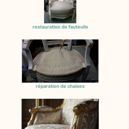
restauration de fauteuils
réparation de chaises