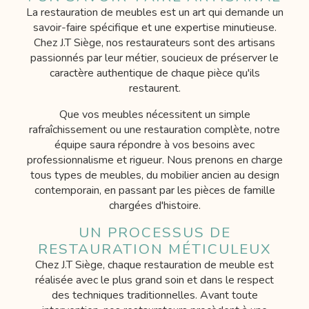
La restauration de meubles est un art qui demande un
savoir-faire spécifique et une expertise minutieuse.
Chez J.T Siège, nos restaurateurs sont des artisans
passionnés par leur métier, soucieux de préserver le
caractère authentique de chaque pièce qu'ils
restaurent.
Que vos meubles nécessitent un simple
rafraîchissement ou une restauration complète, notre
équipe saura répondre à vos besoins avec
professionnalisme et rigueur. Nous prenons en charge
tous types de meubles, du mobilier ancien au design
contemporain, en passant par les pièces de famille
chargées d'histoire.
UN PROCESSUS DE
RESTAURATION MÉTICULEUX
Chez J.T Siège, chaque restauration de meuble est
réalisée avec le plus grand soin et dans le respect
des techniques traditionnelles. Avant toute