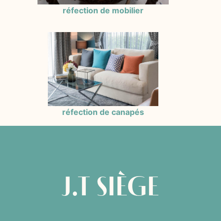
réfection de mobilier
réfection de canapés
J.T SIÈGE