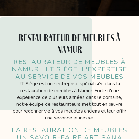
restaurateur de meubles à
Namur
RESTAURATEUR DE MEUBLES À
NAMUR : J.T SIÈGE, L'EXPERTISE
AU SERVICE DE VOS MEUBLES
J.T Siège est une entreprise spécialisée dans la
restauration de meubles à Namur. Forte d'une
expérience de plusieurs années dans le domaine,
notre équipe de restaurateurs met tout en œuvre
pour redonner vie à vos meubles anciens et leur offrir
une seconde jeunesse.
LA RESTAURATION DE MEUBLES
: UN SAVOIR-FAIRE ARTISANAL