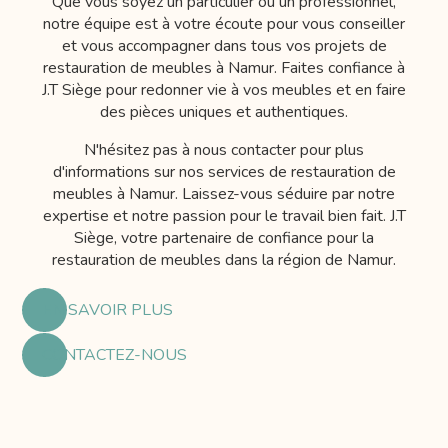
Que vous soyez un particulier ou un professionnel,
notre équipe est à votre écoute pour vous conseiller
et vous accompagner dans tous vos projets de
restauration de meubles à Namur. Faites confiance à
J.T Siège pour redonner vie à vos meubles et en faire
des pièces uniques et authentiques.
N'hésitez pas à nous contacter pour plus
d'informations sur nos services de restauration de
meubles à Namur. Laissez-vous séduire par notre
expertise et notre passion pour le travail bien fait. J.T
Siège, votre partenaire de confiance pour la
restauration de meubles dans la région de Namur.
EN SAVOIR PLUS
CONTACTEZ-NOUS