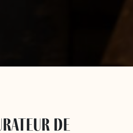
urateur de