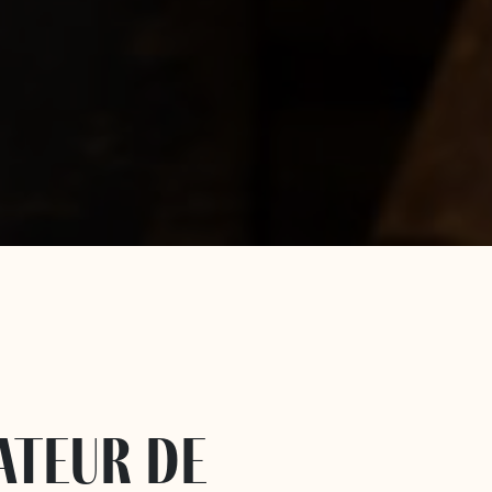
ateur de