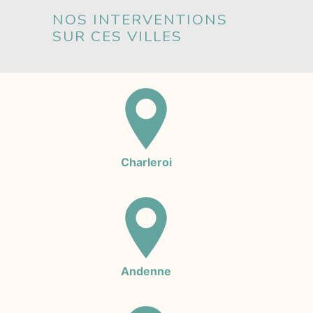
NOS INTERVENTIONS
SUR CES VILLES
Charleroi
Andenne