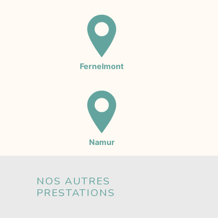
Fernelmont
Namur
NOS AUTRES
PRESTATIONS