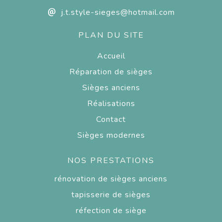
j.t.style-sieges@hotmail.com
PLAN DU SITE
Accueil
Réparation de sièges
Sièges anciens
Réalisations
Contact
Sièges modernes
NOS PRESTATIONS
rénovation de sièges anciens
tapisserie de sièges
réfection de siège