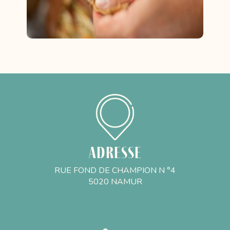
Adresse
RUE FOND DE CHAMPION N °4
5020 NAMUR