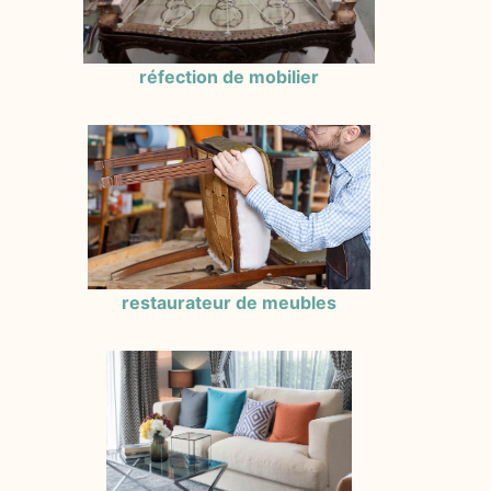
réfection de mobilier
restaurateur de meubles