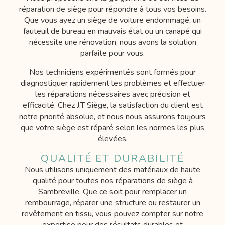
réparation de siège pour répondre à tous vos besoins.
Que vous ayez un siège de voiture endommagé, un
fauteuil de bureau en mauvais état ou un canapé qui
nécessite une rénovation, nous avons la solution
parfaite pour vous.
Nos techniciens expérimentés sont formés pour
diagnostiquer rapidement les problèmes et effectuer
les réparations nécessaires avec précision et
efficacité. Chez J.T Siège, la satisfaction du client est
notre priorité absolue, et nous nous assurons toujours
que votre siège est réparé selon les normes les plus
élevées.
QUALITÉ ET DURABILITÉ
Nous utilisons uniquement des matériaux de haute
qualité pour toutes nos réparations de siège à
Sambreville. Que ce soit pour remplacer un
rembourrage, réparer une structure ou restaurer un
revêtement en tissu, vous pouvez compter sur notre
expertise pour des résultats durables et