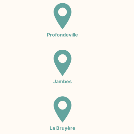
Profondeville
Jambes
La Bruyère