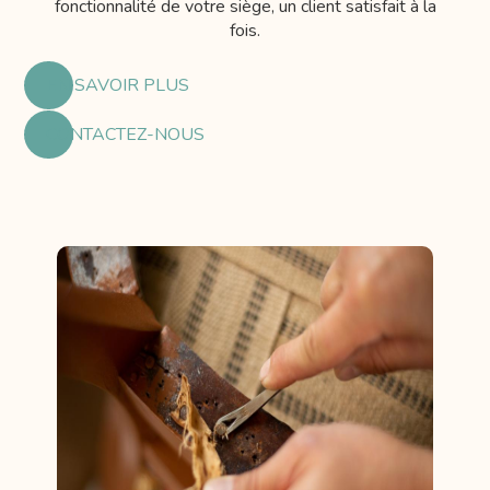
fonctionnalité de votre siège, un client satisfait à la
fois.
EN SAVOIR PLUS
CONTACTEZ-NOUS