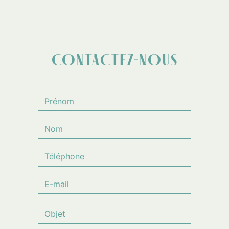
CONTACTEZ-NOUS