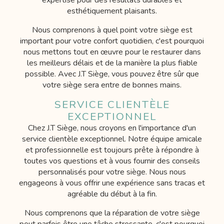
esthétiquement plaisants.
Nous comprenons à quel point votre siège est
important pour votre confort quotidien, c'est pourquoi
nous mettons tout en œuvre pour le restaurer dans
les meilleurs délais et de la manière la plus fiable
possible. Avec J.T Siège, vous pouvez être sûr que
votre siège sera entre de bonnes mains.
SERVICE CLIENTÈLE
EXCEPTIONNEL
Chez J.T Siège, nous croyons en l'importance d'un
service clientèle exceptionnel. Notre équipe amicale
et professionnelle est toujours prête à répondre à
toutes vos questions et à vous fournir des conseils
personnalisés pour votre siège. Nous nous
engageons à vous offrir une expérience sans tracas et
agréable du début à la fin.
Nous comprenons que la réparation de votre siège
peut parfois être une tâche stressante, c'est pourquoi