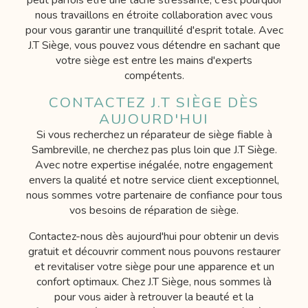
nous travaillons en étroite collaboration avec vous
pour vous garantir une tranquillité d'esprit totale. Avec
J.T Siège, vous pouvez vous détendre en sachant que
votre siège est entre les mains d'experts
compétents.
CONTACTEZ J.T SIÈGE DÈS
AUJOURD'HUI
Si vous recherchez un réparateur de siège fiable à
Sambreville, ne cherchez pas plus loin que J.T Siège.
Avec notre expertise inégalée, notre engagement
envers la qualité et notre service client exceptionnel,
nous sommes votre partenaire de confiance pour tous
vos besoins de réparation de siège.
Contactez-nous dès aujourd'hui pour obtenir un devis
gratuit et découvrir comment nous pouvons restaurer
et revitaliser votre siège pour une apparence et un
confort optimaux. Chez J.T Siège, nous sommes là
pour vous aider à retrouver la beauté et la