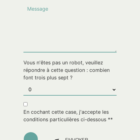
Vous n'êtes pas un robot, veuillez
répondre à cette question : combien
font trois plus sept ?
En cochant cette case, j'accepte les
conditions particulières ci-dessous **