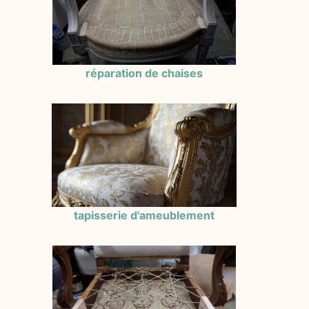
réparation de chaises
tapisserie d'ameublement