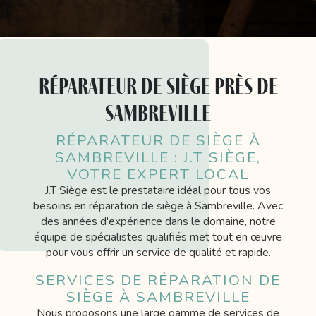
réparateur de siège près de
Sambreville
RÉPARATEUR DE SIÈGE À
SAMBREVILLE : J.T SIÈGE,
VOTRE EXPERT LOCAL
J.T Siège est le prestataire idéal pour tous vos
besoins en réparation de siège à Sambreville. Avec
des années d'expérience dans le domaine, notre
équipe de spécialistes qualifiés met tout en œuvre
pour vous offrir un service de qualité et rapide.
SERVICES DE RÉPARATION DE
SIÈGE À SAMBREVILLE
Nous proposons une large gamme de services de