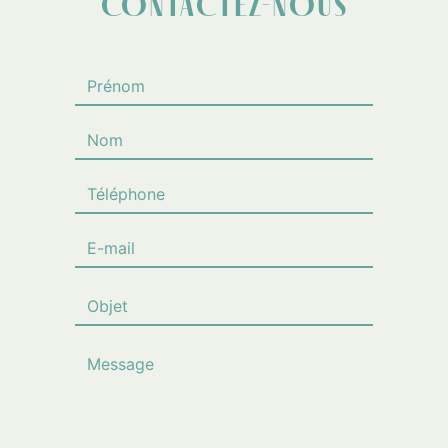
CONTACTEZ-NOUS