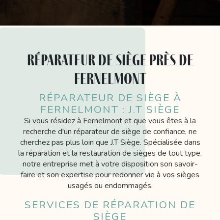
réparateur de siège près de
Fernelmont
RÉPARATEUR DE SIÈGE À
FERNELMONT : J.T SIÈGE
Si vous résidez à Fernelmont et que vous êtes à la
recherche d'un réparateur de siège de confiance, ne
cherchez pas plus loin que J.T Siège. Spécialisée dans
la réparation et la restauration de sièges de tout type,
notre entreprise met à votre disposition son savoir-
faire et son expertise pour redonner vie à vos sièges
usagés ou endommagés.
SERVICES DE RÉPARATION DE
SIÈGE