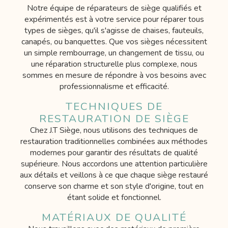
Notre équipe de réparateurs de siège qualifiés et
expérimentés est à votre service pour réparer tous
types de sièges, qu'il s'agisse de chaises, fauteuils,
canapés, ou banquettes. Que vos sièges nécessitent
un simple rembourrage, un changement de tissu, ou
une réparation structurelle plus complexe, nous
sommes en mesure de répondre à vos besoins avec
professionnalisme et efficacité.
TECHNIQUES DE
RESTAURATION DE SIÈGE
Chez J.T Siège, nous utilisons des techniques de
restauration traditionnelles combinées aux méthodes
modernes pour garantir des résultats de qualité
supérieure. Nous accordons une attention particulière
aux détails et veillons à ce que chaque siège restauré
conserve son charme et son style d'origine, tout en
étant solide et fonctionnel.
MATÉRIAUX DE QUALITÉ