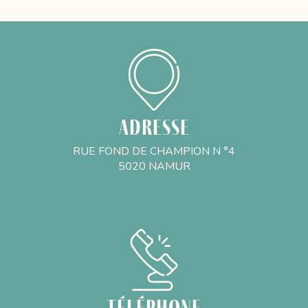
Adresse
RUE FOND DE CHAMPION N °4
5020 NAMUR
Téléphone