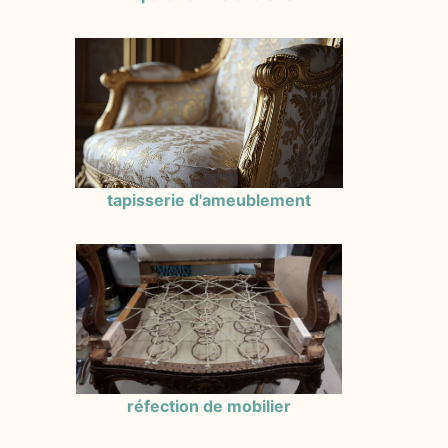
tapisserie d'ameublement
réfection de mobilier