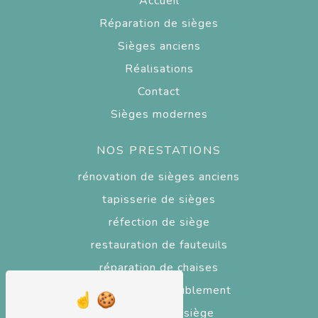
Accueil
Réparation de sièges
Sièges anciens
Réalisations
Contact
Sièges modernes
NOS PRESTATIONS
rénovation de sièges anciens
tapisserie de sièges
réfection de siège
restauration de fauteuils
réparation de chaises
tapisserie d'ameublement
réparateur de siège