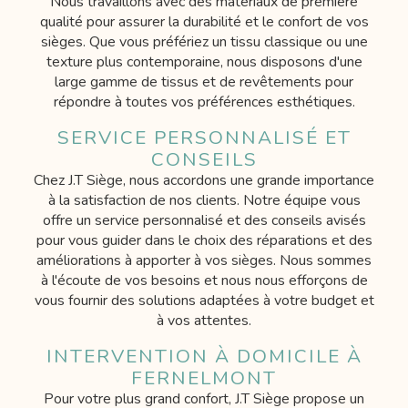
Nous travaillons avec des matériaux de première
qualité pour assurer la durabilité et le confort de vos
sièges. Que vous préfériez un tissu classique ou une
texture plus contemporaine, nous disposons d'une
large gamme de tissus et de revêtements pour
répondre à toutes vos préférences esthétiques.
SERVICE PERSONNALISÉ ET
CONSEILS
Chez J.T Siège, nous accordons une grande importance
à la satisfaction de nos clients. Notre équipe vous
offre un service personnalisé et des conseils avisés
pour vous guider dans le choix des réparations et des
améliorations à apporter à vos sièges. Nous sommes
à l'écoute de vos besoins et nous nous efforçons de
vous fournir des solutions adaptées à votre budget et
à vos attentes.
INTERVENTION À DOMICILE À
FERNELMONT
Pour votre plus grand confort, J.T Siège propose un