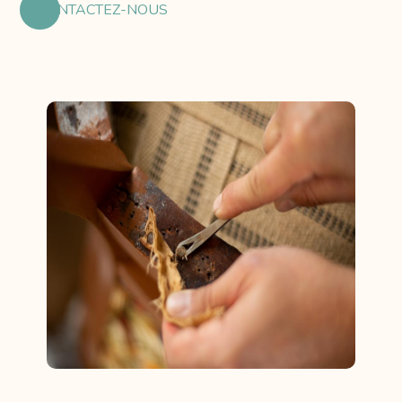
CONTACTEZ-NOUS