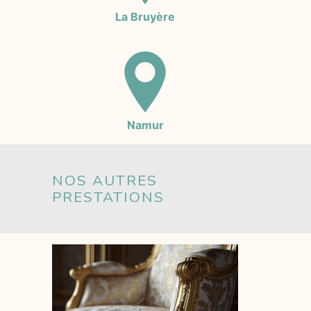
La Bruyère
Namur
NOS AUTRES
PRESTATIONS