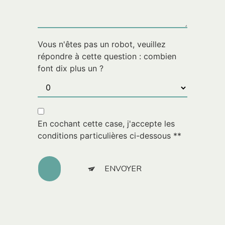
Vous n'êtes pas un robot, veuillez
répondre à cette question : combien
font dix plus un ?
En cochant cette case, j'accepte les
conditions particulières ci-dessous **
ENVOYER