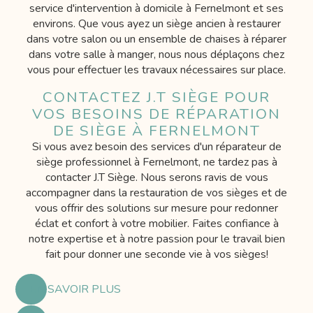
service d'intervention à domicile à Fernelmont et ses
environs. Que vous ayez un siège ancien à restaurer
dans votre salon ou un ensemble de chaises à réparer
dans votre salle à manger, nous nous déplaçons chez
vous pour effectuer les travaux nécessaires sur place.
CONTACTEZ J.T SIÈGE POUR
VOS BESOINS DE RÉPARATION
DE SIÈGE À FERNELMONT
Si vous avez besoin des services d'un réparateur de
siège professionnel à Fernelmont, ne tardez pas à
contacter J.T Siège. Nous serons ravis de vous
accompagner dans la restauration de vos sièges et de
vous offrir des solutions sur mesure pour redonner
éclat et confort à votre mobilier. Faites confiance à
notre expertise et à notre passion pour le travail bien
fait pour donner une seconde vie à vos sièges!
EN SAVOIR PLUS