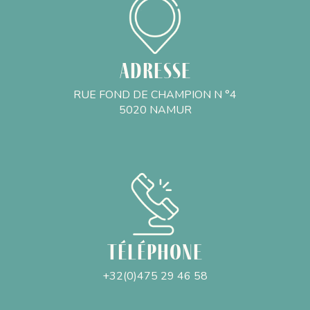
Adresse
RUE FOND DE CHAMPION N °4
5020 NAMUR
Téléphone
+32(0)475 29 46 58