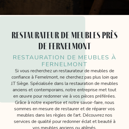
restaurateur de meubles près
de Fernelmont
RESTAURATION DE MEUBLES À
FERNELMONT
Si vous recherchez un restaurateur de meubles de
confiance à Fernelmont, ne cherchez pas plus loin que
J.T Siège. Spécialisée dans la restauration de meubles
anciens et contemporains, notre entreprise met tout
en œuvre pour redonner vie à vos pièces préférées.
Grâce à notre expertise et notre savoir-faire, nous
sommes en mesure de restaurer et de réparer vos
meubles dans les règles de l'art. Découvrez nos
services de qualité pour redonner éclat et beauté à
vos meubles anciens ou abîmés.