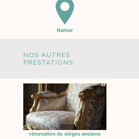
Namur
NOS AUTRES
PRESTATIONS
rénovation de sièges anciens