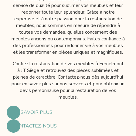
service de qualité pour sublimer vos meubles et leur
redonner toute leur splendeur. Grâce à notre
expertise et à notre passion pour la restauration de
meubles, nous sommes en mesure de répondre à
toutes vos demandes, qu'elles concernent des
meubles anciens ou contemporains. Faites confiance à
des professionnels pour redonner vie à vos meubles
et les transformer en pièces uniques et magnifiques.
Confiez la restauration de vos meubles à Fernelmont
à J.T Siège et retrouvez des pièces sublimées et
pleines de caractère. Contactez-nous dès aujourd'hui
pour en savoir plus sur nos services et pour obtenir un
devis personnalisé pour la restauration de vos
meubles.
EN SAVOIR PLUS
CONTACTEZ-NOUS