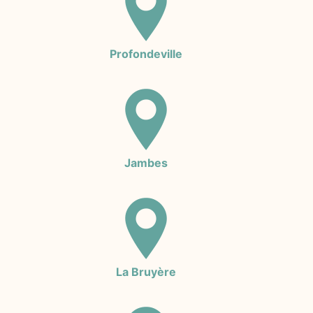
Profondeville
Jambes
La Bruyère