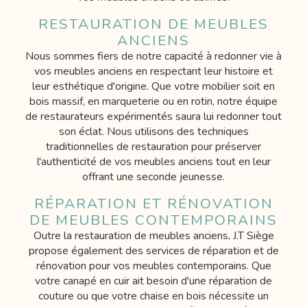
RESTAURATION DE MEUBLES
ANCIENS
Nous sommes fiers de notre capacité à redonner vie à
vos meubles anciens en respectant leur histoire et
leur esthétique d'origine. Que votre mobilier soit en
bois massif, en marqueterie ou en rotin, notre équipe
de restaurateurs expérimentés saura lui redonner tout
son éclat. Nous utilisons des techniques
traditionnelles de restauration pour préserver
l'authenticité de vos meubles anciens tout en leur
offrant une seconde jeunesse.
RÉPARATION ET RÉNOVATION
DE MEUBLES CONTEMPORAINS
Outre la restauration de meubles anciens, J.T Siège
propose également des services de réparation et de
rénovation pour vos meubles contemporains. Que
votre canapé en cuir ait besoin d'une réparation de
couture ou que votre chaise en bois nécessite un