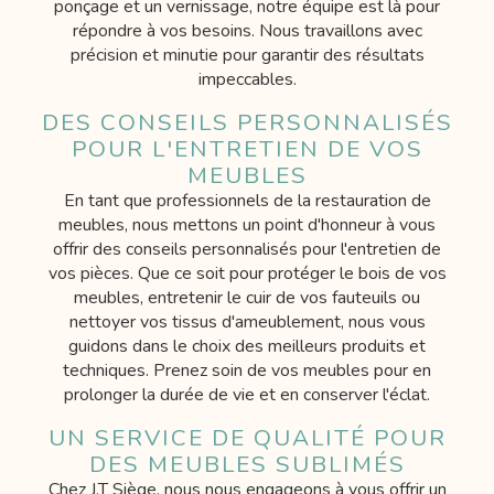
ponçage et un vernissage, notre équipe est là pour
répondre à vos besoins. Nous travaillons avec
précision et minutie pour garantir des résultats
impeccables.
DES CONSEILS PERSONNALISÉS
POUR L'ENTRETIEN DE VOS
MEUBLES
En tant que professionnels de la restauration de
meubles, nous mettons un point d'honneur à vous
offrir des conseils personnalisés pour l'entretien de
vos pièces. Que ce soit pour protéger le bois de vos
meubles, entretenir le cuir de vos fauteuils ou
nettoyer vos tissus d'ameublement, nous vous
guidons dans le choix des meilleurs produits et
techniques. Prenez soin de vos meubles pour en
prolonger la durée de vie et en conserver l'éclat.
UN SERVICE DE QUALITÉ POUR
DES MEUBLES SUBLIMÉS
Chez J.T Siège, nous nous engageons à vous offrir un