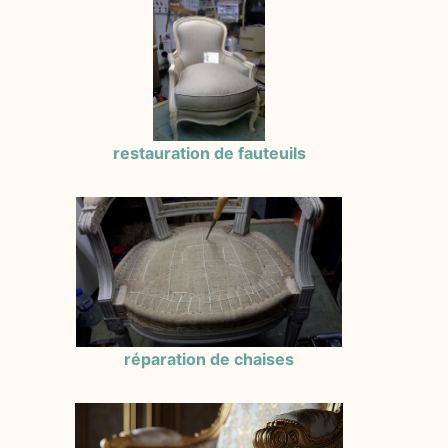
restauration de fauteuils
réparation de chaises