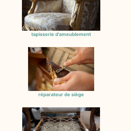
tapisserie d'ameublement
réparateur de siège