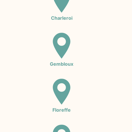
Charleroi
Gembloux
Floreffe