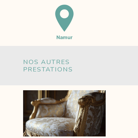
Namur
NOS AUTRES
PRESTATIONS