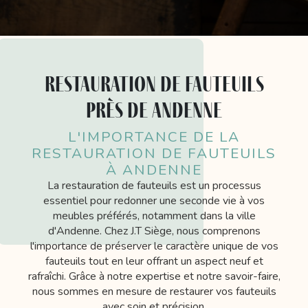
restauration de fauteuils
près de Andenne
L'IMPORTANCE DE LA
RESTAURATION DE FAUTEUILS
À ANDENNE
La restauration de fauteuils est un processus
essentiel pour redonner une seconde vie à vos
meubles préférés, notamment dans la ville
d'Andenne. Chez J.T Siège, nous comprenons
l'importance de préserver le caractère unique de vos
fauteuils tout en leur offrant un aspect neuf et
rafraîchi. Grâce à notre expertise et notre savoir-faire,
nous sommes en mesure de restaurer vos fauteuils
avec soin et précision.