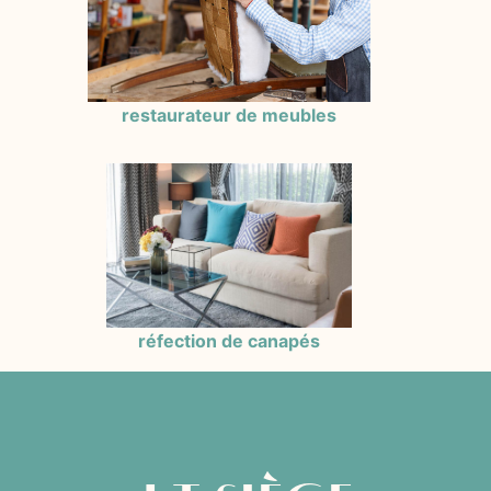
restaurateur de meubles
réfection de canapés