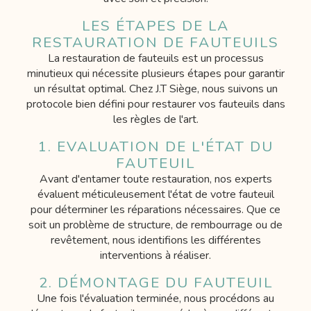
LES ÉTAPES DE LA
RESTAURATION DE FAUTEUILS
La restauration de fauteuils est un processus
minutieux qui nécessite plusieurs étapes pour garantir
un résultat optimal. Chez J.T Siège, nous suivons un
protocole bien défini pour restaurer vos fauteuils dans
les règles de l'art.
1. EVALUATION DE L'ÉTAT DU
FAUTEUIL
Avant d'entamer toute restauration, nos experts
évaluent méticuleusement l'état de votre fauteuil
pour déterminer les réparations nécessaires. Que ce
soit un problème de structure, de rembourrage ou de
revêtement, nous identifions les différentes
interventions à réaliser.
2. DÉMONTAGE DU FAUTEUIL
Une fois l'évaluation terminée, nous procédons au