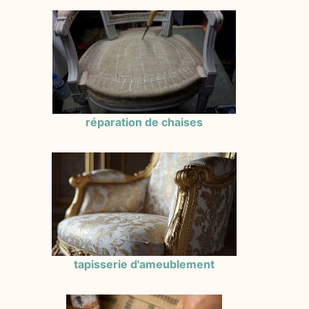
réparation de chaises
tapisserie d'ameublement