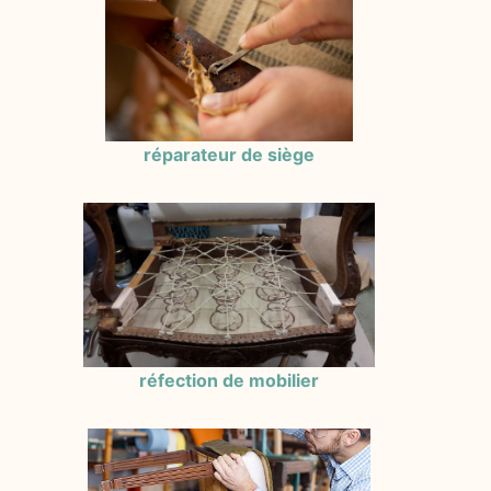
réparateur de siège
réfection de mobilier