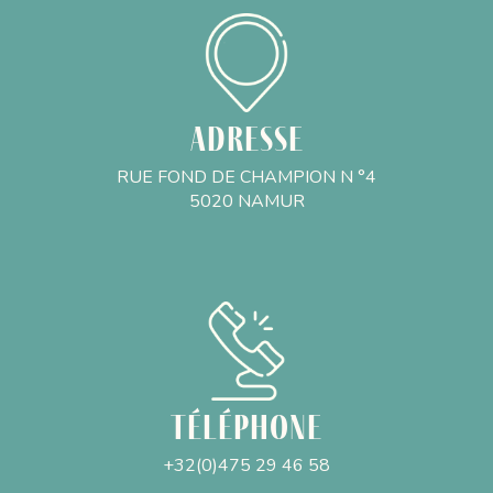
Adresse
RUE FOND DE CHAMPION N °4
5020 NAMUR
Téléphone
+32(0)475 29 46 58