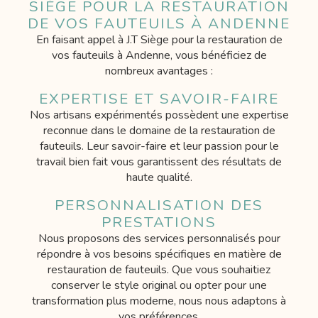
SIÈGE POUR LA RESTAURATION
DE VOS FAUTEUILS À ANDENNE
En faisant appel à J.T Siège pour la restauration de
vos fauteuils à Andenne, vous bénéficiez de
nombreux avantages :
EXPERTISE ET SAVOIR-FAIRE
Nos artisans expérimentés possèdent une expertise
reconnue dans le domaine de la restauration de
fauteuils. Leur savoir-faire et leur passion pour le
travail bien fait vous garantissent des résultats de
haute qualité.
PERSONNALISATION DES
PRESTATIONS
Nous proposons des services personnalisés pour
répondre à vos besoins spécifiques en matière de
restauration de fauteuils. Que vous souhaitiez
conserver le style original ou opter pour une
transformation plus moderne, nous nous adaptons à
vos préférences.