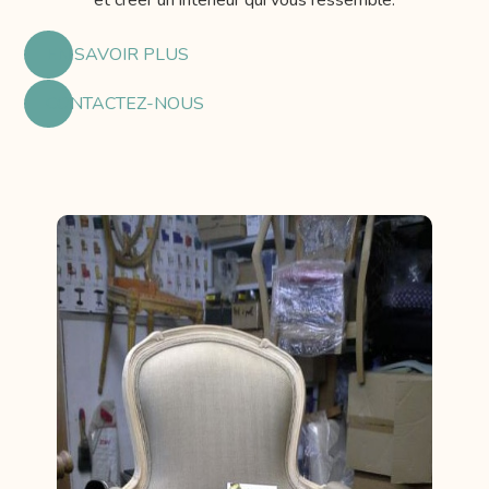
EN SAVOIR PLUS
CONTACTEZ-NOUS