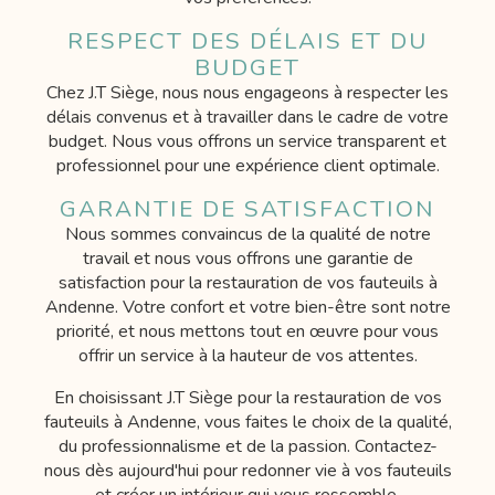
RESPECT DES DÉLAIS ET DU
BUDGET
Chez J.T Siège, nous nous engageons à respecter les
délais convenus et à travailler dans le cadre de votre
budget. Nous vous offrons un service transparent et
professionnel pour une expérience client optimale.
GARANTIE DE SATISFACTION
Nous sommes convaincus de la qualité de notre
travail et nous vous offrons une garantie de
satisfaction pour la restauration de vos fauteuils à
Andenne. Votre confort et votre bien-être sont notre
priorité, et nous mettons tout en œuvre pour vous
offrir un service à la hauteur de vos attentes.
En choisissant J.T Siège pour la restauration de vos
fauteuils à Andenne, vous faites le choix de la qualité,
du professionnalisme et de la passion. Contactez-
nous dès aujourd'hui pour redonner vie à vos fauteuils
et créer un intérieur qui vous ressemble.