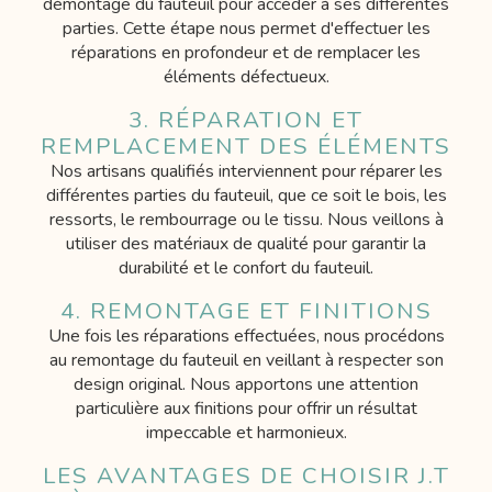
démontage du fauteuil pour accéder à ses différentes
parties. Cette étape nous permet d'effectuer les
réparations en profondeur et de remplacer les
éléments défectueux.
3. RÉPARATION ET
REMPLACEMENT DES ÉLÉMENTS
Nos artisans qualifiés interviennent pour réparer les
différentes parties du fauteuil, que ce soit le bois, les
ressorts, le rembourrage ou le tissu. Nous veillons à
utiliser des matériaux de qualité pour garantir la
durabilité et le confort du fauteuil.
4. REMONTAGE ET FINITIONS
Une fois les réparations effectuées, nous procédons
au remontage du fauteuil en veillant à respecter son
design original. Nous apportons une attention
particulière aux finitions pour offrir un résultat
impeccable et harmonieux.
LES AVANTAGES DE CHOISIR J.T