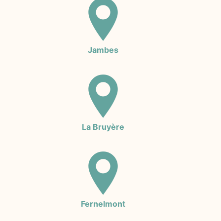
Jambes
La Bruyère
Fernelmont