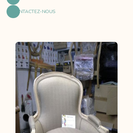
CONTACTEZ-NOUS