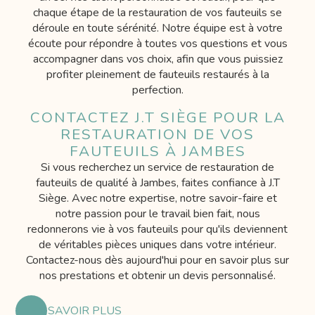
chaque étape de la restauration de vos fauteuils se
déroule en toute sérénité. Notre équipe est à votre
écoute pour répondre à toutes vos questions et vous
accompagner dans vos choix, afin que vous puissiez
profiter pleinement de fauteuils restaurés à la
perfection.
CONTACTEZ J.T SIÈGE POUR LA
RESTAURATION DE VOS
FAUTEUILS À JAMBES
Si vous recherchez un service de restauration de
fauteuils de qualité à Jambes, faites confiance à J.T
Siège. Avec notre expertise, notre savoir-faire et
notre passion pour le travail bien fait, nous
redonnerons vie à vos fauteuils pour qu'ils deviennent
de véritables pièces uniques dans votre intérieur.
Contactez-nous dès aujourd'hui pour en savoir plus sur
nos prestations et obtenir un devis personnalisé.
EN SAVOIR PLUS