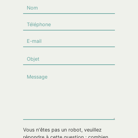
Vous n'êtes pas un robot, veuillez
répondre à cette question : combien