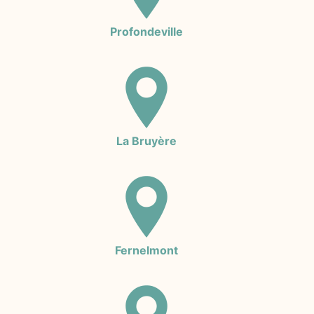
Profondeville
La Bruyère
Fernelmont