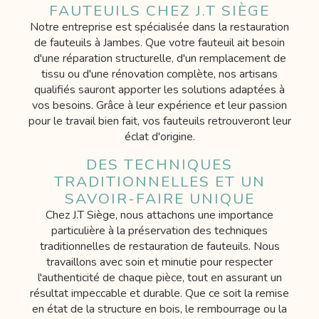
FAUTEUILS CHEZ J.T SIÈGE
Notre entreprise est spécialisée dans la restauration
de fauteuils à Jambes. Que votre fauteuil ait besoin
d'une réparation structurelle, d'un remplacement de
tissu ou d'une rénovation complète, nos artisans
qualifiés sauront apporter les solutions adaptées à
vos besoins. Grâce à leur expérience et leur passion
pour le travail bien fait, vos fauteuils retrouveront leur
éclat d'origine.
DES TECHNIQUES
TRADITIONNELLES ET UN
SAVOIR-FAIRE UNIQUE
Chez J.T Siège, nous attachons une importance
particulière à la préservation des techniques
traditionnelles de restauration de fauteuils. Nous
travaillons avec soin et minutie pour respecter
l'authenticité de chaque pièce, tout en assurant un
résultat impeccable et durable. Que ce soit la remise
en état de la structure en bois, le rembourrage ou la