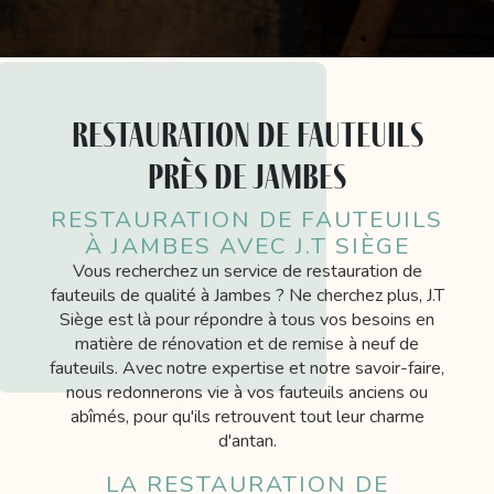
restauration de fauteuils
près de Jambes
RESTAURATION DE FAUTEUILS
À JAMBES AVEC J.T SIÈGE
Vous recherchez un service de restauration de
fauteuils de qualité à Jambes ? Ne cherchez plus, J.T
Siège est là pour répondre à tous vos besoins en
matière de rénovation et de remise à neuf de
fauteuils. Avec notre expertise et notre savoir-faire,
nous redonnerons vie à vos fauteuils anciens ou
abîmés, pour qu'ils retrouvent tout leur charme
d'antan.
LA RESTAURATION DE