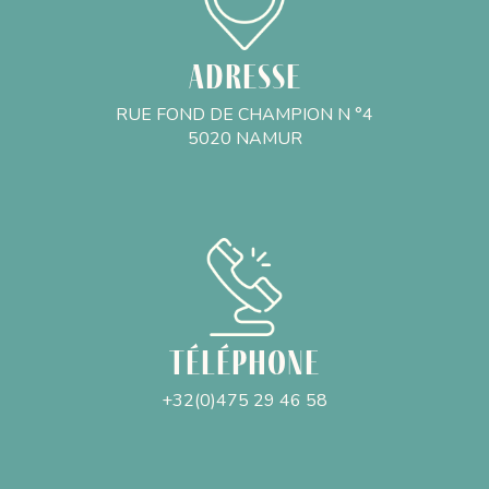
Adresse
RUE FOND DE CHAMPION N °4
5020 NAMUR
Téléphone
+32(0)475 29 46 58