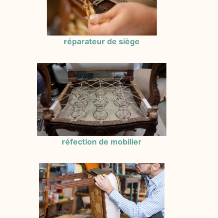
réparateur de siège
réfection de mobilier