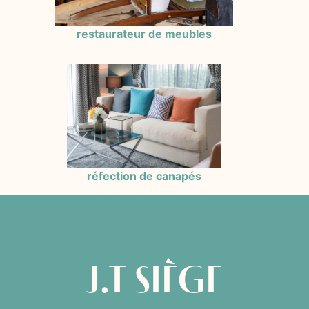
restaurateur de meubles
réfection de canapés
J.T SIÈGE