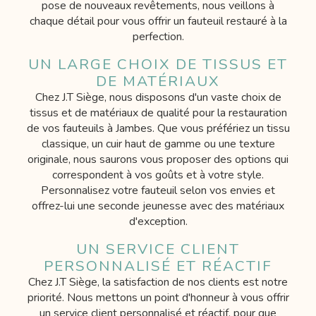
pose de nouveaux revêtements, nous veillons à
chaque détail pour vous offrir un fauteuil restauré à la
perfection.
UN LARGE CHOIX DE TISSUS ET
DE MATÉRIAUX
Chez J.T Siège, nous disposons d'un vaste choix de
tissus et de matériaux de qualité pour la restauration
de vos fauteuils à Jambes. Que vous préfériez un tissu
classique, un cuir haut de gamme ou une texture
originale, nous saurons vous proposer des options qui
correspondent à vos goûts et à votre style.
Personnalisez votre fauteuil selon vos envies et
offrez-lui une seconde jeunesse avec des matériaux
d'exception.
UN SERVICE CLIENT
PERSONNALISÉ ET RÉACTIF
Chez J.T Siège, la satisfaction de nos clients est notre
priorité. Nous mettons un point d'honneur à vous offrir
un service client personnalisé et réactif, pour que