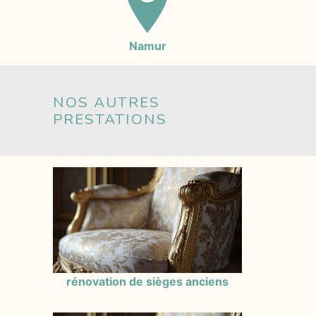
Namur
NOS AUTRES
PRESTATIONS
rénovation de sièges anciens