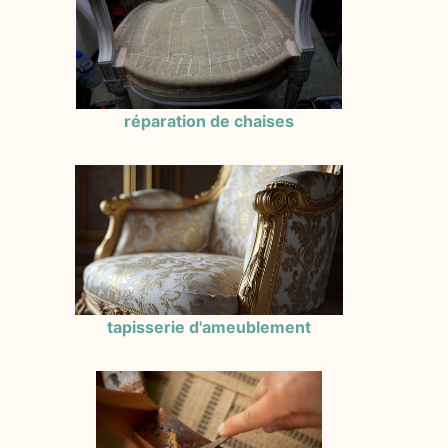
réparation de chaises
tapisserie d'ameublement