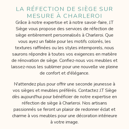
LA RÉFECTION DE SIÈGE SUR
MESURE À CHARLEROI
Grâce à notre expertise et à notre savoir-faire, J.T
Siège vous propose des services de réfection de
siège entièrement personnalisés à Charleroi. Que
vous ayez un faible pour les motifs colorés, les
textures raffinées ou les styles intemporels, nous
saurons répondre à toutes vos exigences en matière
de rénovation de siège. Confiez-nous vos meubles et
laissez-nous les sublimer pour une nouvelle vie pleine
de confort et d'élégance.
N'attendez plus pour offrir une seconde jeunesse à
vos sièges et meubles préférés. Contactez J.T Siège
dès aujourd'hui pour bénéficier de notre expertise en
réfection de siège à Charleroi. Nos artisans
passionnés se feront un plaisir de redonner éclat et
charme à vos meubles pour une décoration intérieure
à votre image.