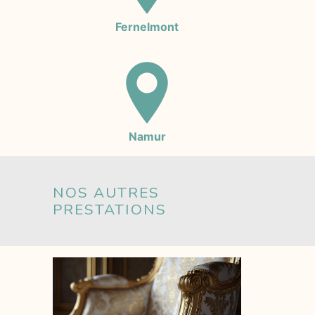
Fernelmont
Namur
NOS AUTRES
PRESTATIONS