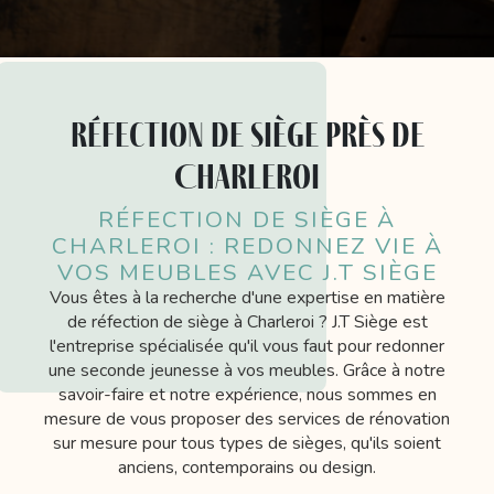
réfection de siège près de
Charleroi
RÉFECTION DE SIÈGE À
CHARLEROI : REDONNEZ VIE À
VOS MEUBLES AVEC J.T SIÈGE
Vous êtes à la recherche d'une expertise en matière
de réfection de siège à Charleroi ? J.T Siège est
l'entreprise spécialisée qu'il vous faut pour redonner
une seconde jeunesse à vos meubles. Grâce à notre
savoir-faire et notre expérience, nous sommes en
mesure de vous proposer des services de rénovation
sur mesure pour tous types de sièges, qu'ils soient
anciens, contemporains ou design.