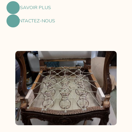
EN SAVOIR PLUS
CONTACTEZ-NOUS