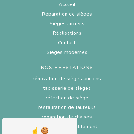
Accueil
Réparation de sièges
Sièges anciens
Réalisations
Contact
Sièges modernes
NOS PRESTATIONS
rénovation de sièges anciens
tapisserie de sièges
réfection de siège
restauration de fauteuils
réparation de chaises
tapisserie d'ameublement