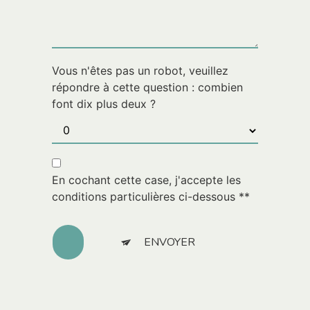
Vous n'êtes pas un robot, veuillez
répondre à cette question : combien
font dix plus deux ?
En cochant cette case, j'accepte les
conditions particulières ci-dessous **
ENVOYER