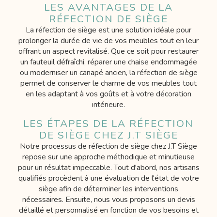
LES AVANTAGES DE LA
RÉFECTION DE SIÈGE
La réfection de siège est une solution idéale pour
prolonger la durée de vie de vos meubles tout en leur
offrant un aspect revitalisé. Que ce soit pour restaurer
un fauteuil défraîchi, réparer une chaise endommagée
ou moderniser un canapé ancien, la réfection de siège
permet de conserver le charme de vos meubles tout
en les adaptant à vos goûts et à votre décoration
intérieure.
LES ÉTAPES DE LA RÉFECTION
DE SIÈGE CHEZ J.T SIÈGE
Notre processus de réfection de siège chez J.T Siège
repose sur une approche méthodique et minutieuse
pour un résultat impeccable. Tout d'abord, nos artisans
qualifiés procèdent à une évaluation de l'état de votre
siège afin de déterminer les interventions
nécessaires. Ensuite, nous vous proposons un devis
détaillé et personnalisé en fonction de vos besoins et