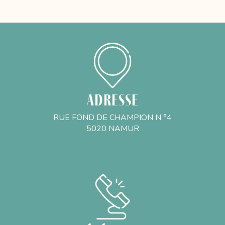
Adresse
RUE FOND DE CHAMPION N °4
5020 NAMUR