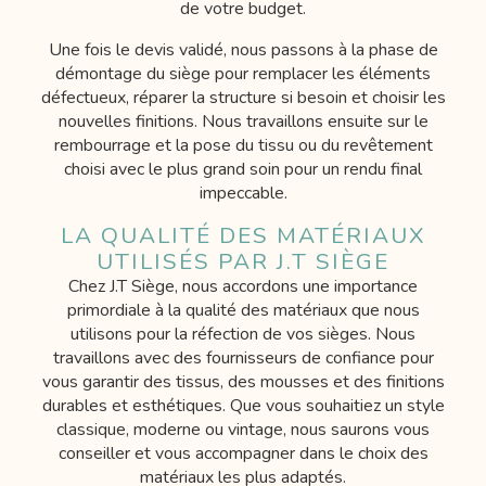
de votre budget.
Une fois le devis validé, nous passons à la phase de
démontage du siège pour remplacer les éléments
défectueux, réparer la structure si besoin et choisir les
nouvelles finitions. Nous travaillons ensuite sur le
rembourrage et la pose du tissu ou du revêtement
choisi avec le plus grand soin pour un rendu final
impeccable.
LA QUALITÉ DES MATÉRIAUX
UTILISÉS PAR J.T SIÈGE
Chez J.T Siège, nous accordons une importance
primordiale à la qualité des matériaux que nous
utilisons pour la réfection de vos sièges. Nous
travaillons avec des fournisseurs de confiance pour
vous garantir des tissus, des mousses et des finitions
durables et esthétiques. Que vous souhaitiez un style
classique, moderne ou vintage, nous saurons vous
conseiller et vous accompagner dans le choix des
matériaux les plus adaptés.