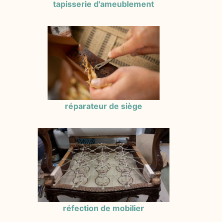
tapisserie d'ameublement
réparateur de siège
réfection de mobilier