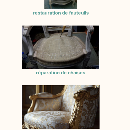
restauration de fauteuils
réparation de chaises