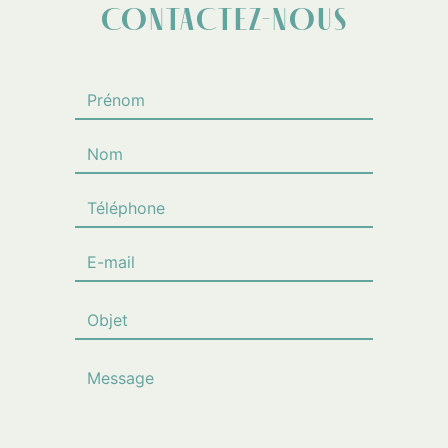
CONTACTEZ-NOUS