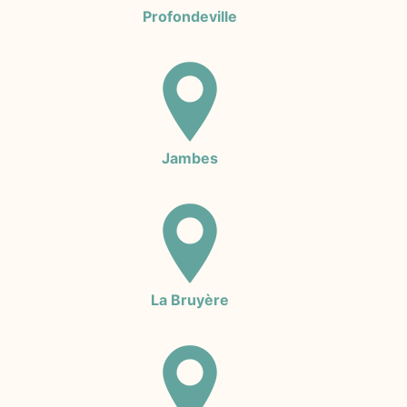
Profondeville
Jambes
La Bruyère