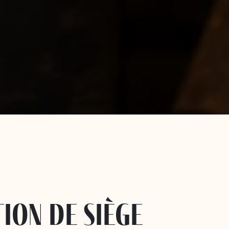
ion de siège